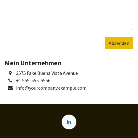
Absenden
Mein Unternehmen
3575 Fake Buena Vista Avenue
+1 555-555-5556
info@yourcompany.example.com