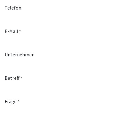
Telefon
E-Mail
*
Unternehmen
Betreff
*
Frage
*