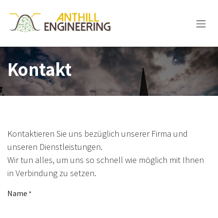
Zum Inhalt springen
Kontakt
Kontaktieren Sie uns bezüglich unserer Firma und
unseren Dienstleistungen.
Wir tun alles, um uns so schnell wie möglich mit Ihnen
in Verbindung zu setzen.
Name
*